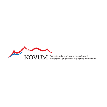
Pozostałe aktualności