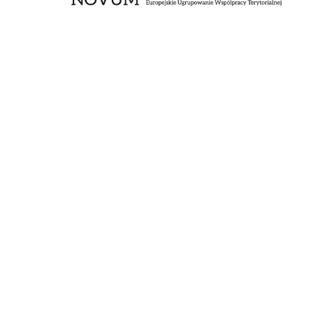
Zobacz więcej