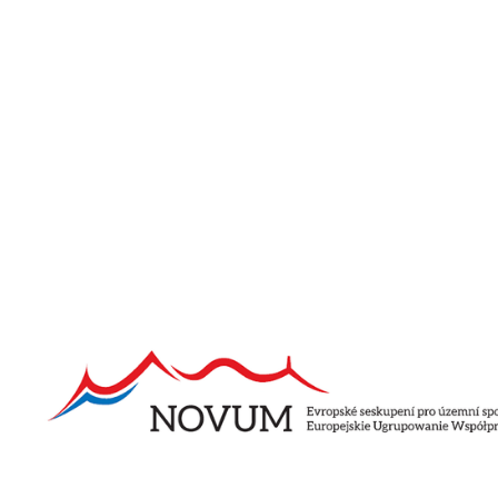
Pozostałe aktualności