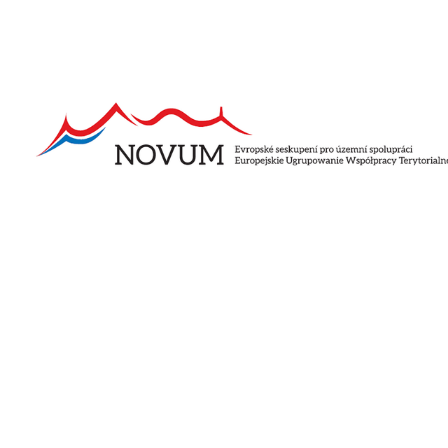
Pozostałe aktualności