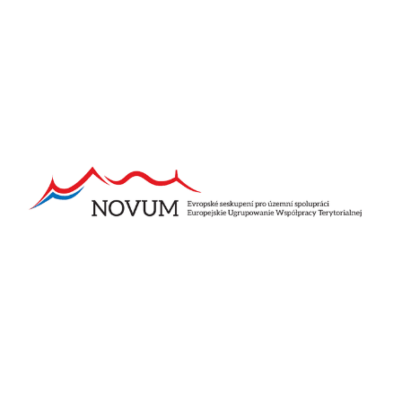
Pozostałe aktualności