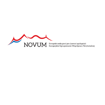
Pozostałe aktualności