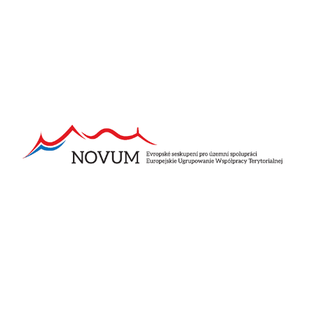
Pozostałe aktualności